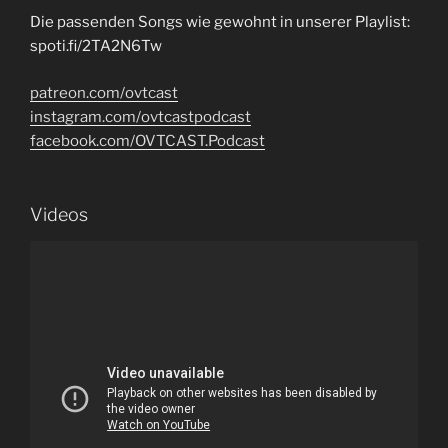
Die passenden Songs wie gewohnt in unserer Playlist:
spoti.fi/2TA2N6Tw
patreon.com/ovtcast
instagram.com/ovtcastpodcast
facebook.com/OVTCAST.Podcast
Videos