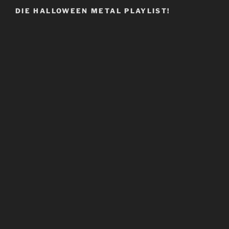
DIE HALLOWEEN METAL PLAYLIST!