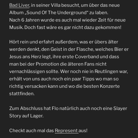
Bad Liver
, in seiner Villa besucht, um über das neue
Album „Sound Of The Underground“ zu laben.
Nach 6 Jahren wurde es auch mal wieder Zeit für neue
Musik. Doch fast wäre es gar nicht dazu gekommen!
Hört rein und erfahrt außerdem, was er übers älter
werden denkt, den Geist in der Flasche, welches Bier er
Jesus ans Herz legt, ihre erste Coverband und dass
man bei der Promotion die älteren Fans nicht
vernachlässigen sollte. Wer noch nie in Reutlingen war,
erhält von uns auch noch ein paar Tipps wo man so
richtig versacken kann und wo die besten Konzerte
stattfinden.
Zum Abschluss hat Flo natürlich auch noch eine Slayer
Story auf Lager.
Checkt auch mal das
Represent
aus!