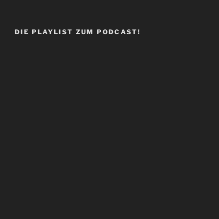
DIE PLAYLIST ZUM PODCAST!