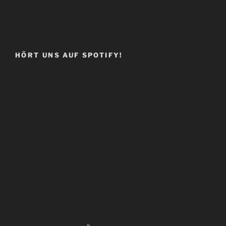
HÖRT UNS AUF SPOTIFY!