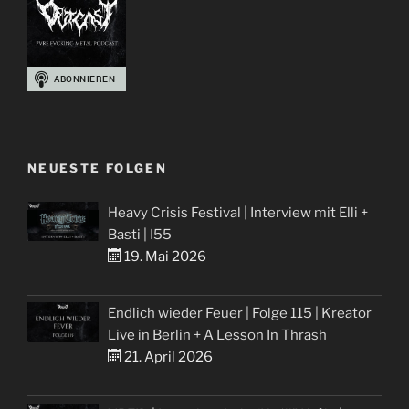
NEUESTE FOLGEN
Heavy Crisis Festival | Interview mit Elli +
Basti | I55
19. Mai 2026
Endlich wieder Feuer | Folge 115 | Kreator
Live in Berlin + A Lesson In Thrash
21. April 2026