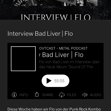
Interview Bad Liver | Flo
Diese Woche haben wir Flo von der Punk Rock Kombo