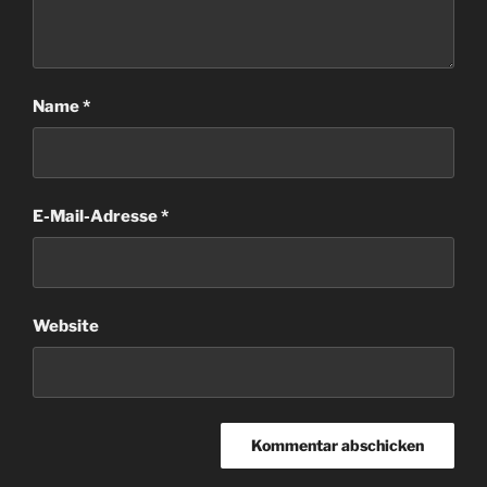
Name
*
E-Mail-Adresse
*
Website