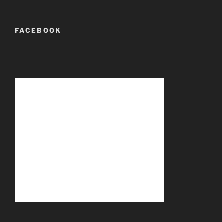
FACEBOOK