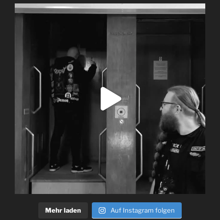
Mehr laden
Auf Instagram folgen