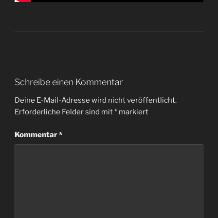
Schreibe einen Kommentar
Deine E-Mail-Adresse wird nicht veröffentlicht.
Erforderliche Felder sind mit
*
markiert
Kommentar
*