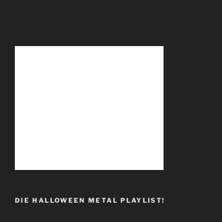
DIE HALLOWEEN METAL PLAYLIST!