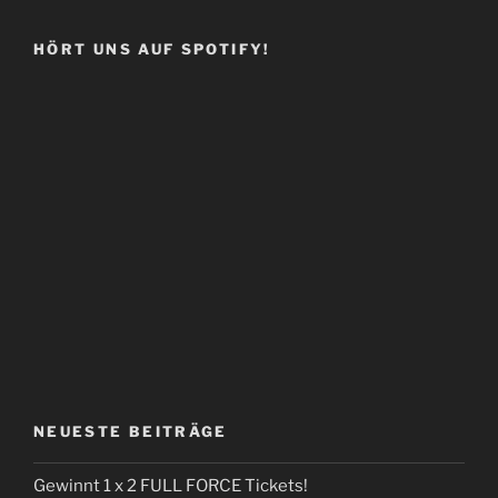
HÖRT UNS AUF SPOTIFY!
NEUESTE BEITRÄGE
Gewinnt 1 x 2 FULL FORCE Tickets!