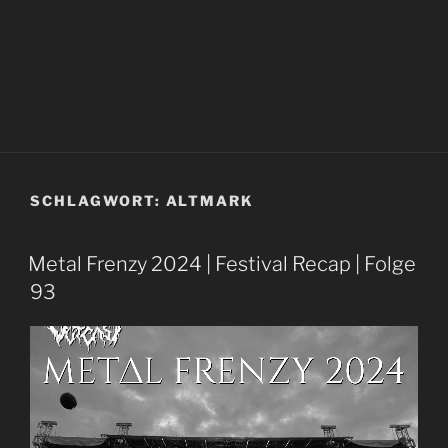
SCHLAGWORT:
ALTMARK
Metal Frenzy 2024 | Festival Recap | Folge
93