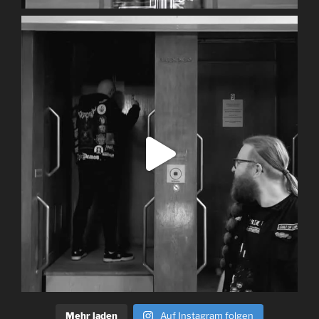
Mehr laden
Auf Instagram folgen