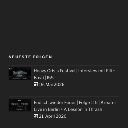
NEUESTE FOLGEN
Heavy Crisis Festival | Interview mit Elli +
Basti | I55
19. Mai 2026
Endlich wieder Feuer | Folge 115 | Kreator
Live in Berlin + A Lesson In Thrash
21. April 2026