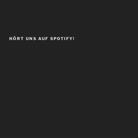
HÖRT UNS AUF SPOTIFY!