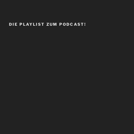
DIE PLAYLIST ZUM PODCAST!