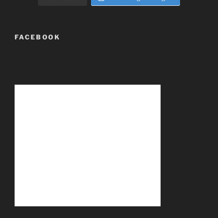
FACEBOOK