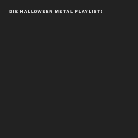
DIE HALLOWEEN METAL PLAYLIST!