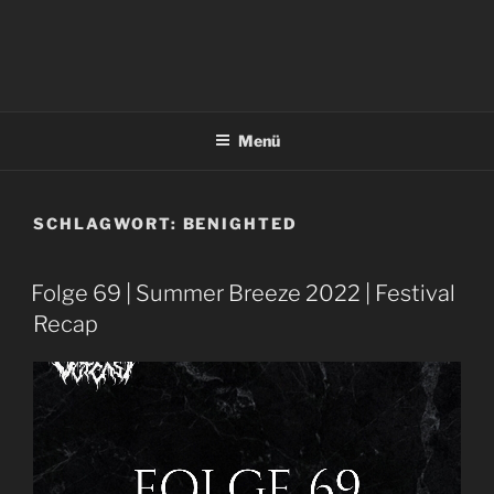
Menü
SCHLAGWORT:
BENIGHTED
Folge 69 | Summer Breeze 2022 | Festival
Recap