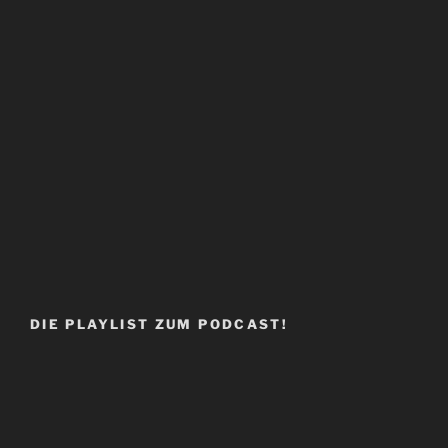
DIE PLAYLIST ZUM PODCAST!