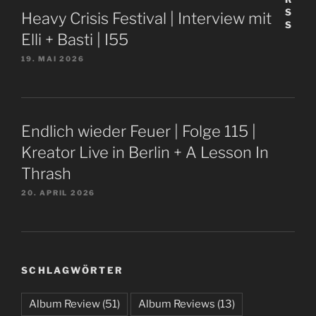
Heavy Crisis Festival | Interview mit
Elli + Basti | I55
19. MAI 2026
Endlich wieder Feuer | Folge 115 |
Kreator Live in Berlin + A Lesson In
Thrash
20. APRIL 2026
SCHLAGWÖRTER
Album Review
(51)
Album Reviews
(13)