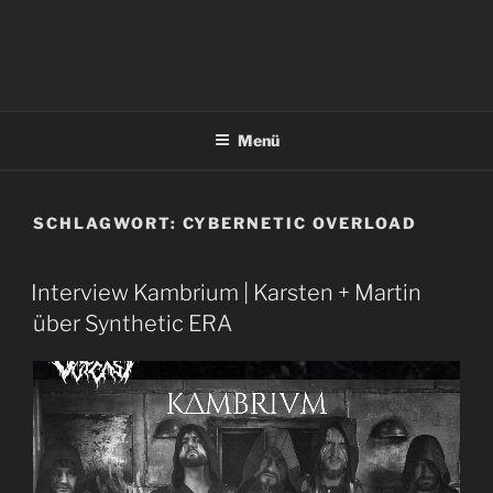
Menü
SCHLAGWORT:
CYBERNETIC OVERLOAD
Interview Kambrium | Karsten + Martin
über Synthetic ERA