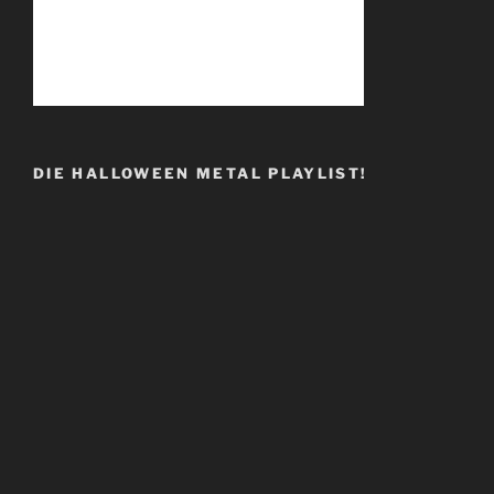
DIE HALLOWEEN METAL PLAYLIST!