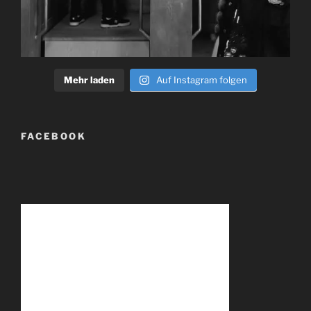
Mehr laden
Auf Instagram folgen
FACEBOOK