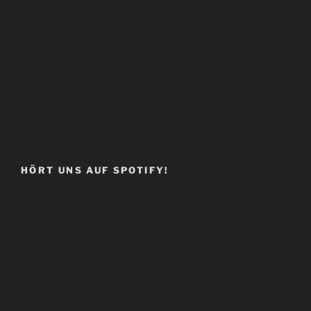
HÖRT UNS AUF SPOTIFY!