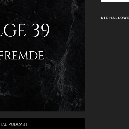
DIE HALLOW