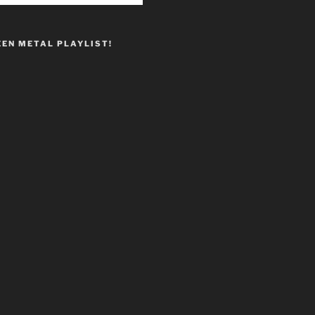
EEN METAL PLAYLIST!