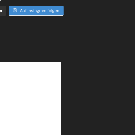
n
Auf Instagram folgen