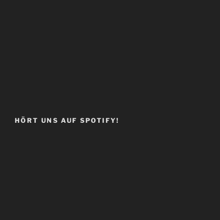
HÖRT UNS AUF SPOTIFY!