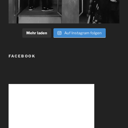
Mehr laden
Auf Instagram folgen
FACEBOOK