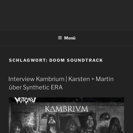
Menü
SCHLAGWORT:
DOOM SOUNDTRACK
Interview Kambrium | Karsten + Martin
über Synthetic ERA