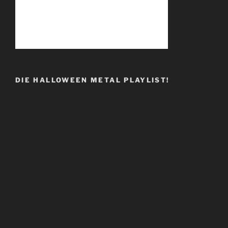
DIE HALLOWEEN METAL PLAYLIST!