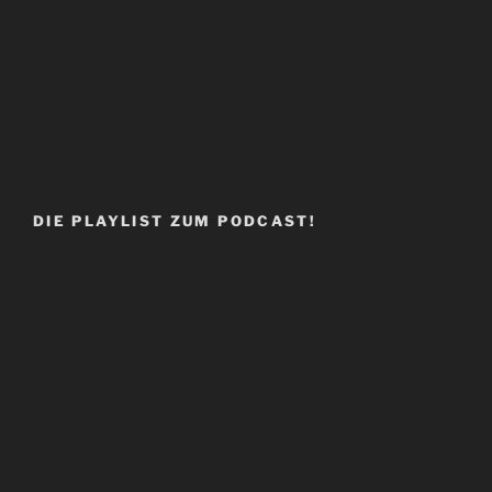
DIE PLAYLIST ZUM PODCAST!