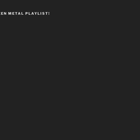
EEN METAL PLAYLIST!