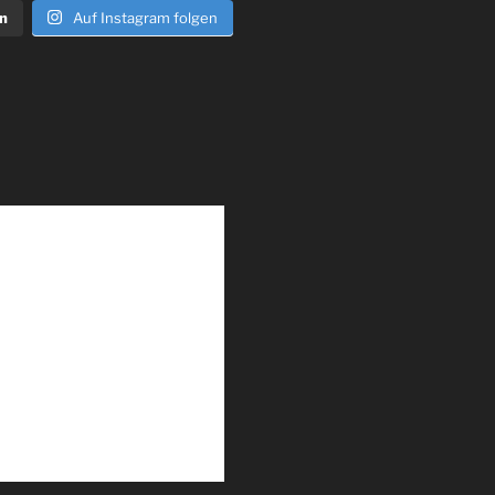
n
Auf Instagram folgen