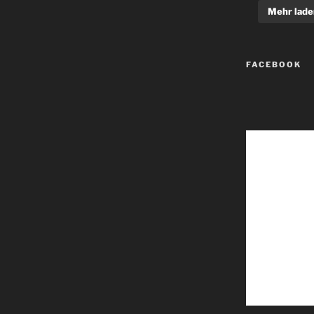
Mehr lade
FACEBOOK