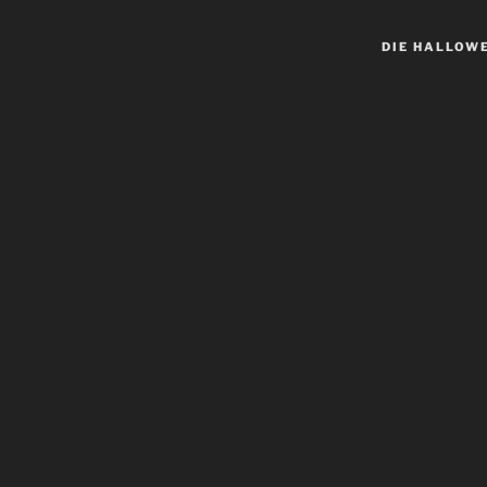
DIE HALLOW