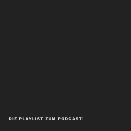
DIE PLAYLIST ZUM PODCAST!