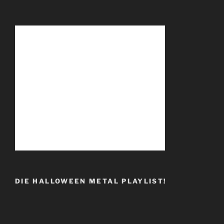
DIE HALLOWEEN METAL PLAYLIST!