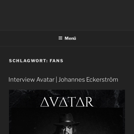
Menü
SCHLAGWORT:
FANS
Interview Avatar | Johannes Eckerström