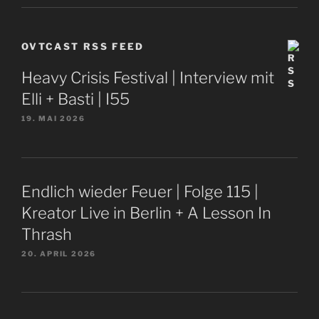
OVTCAST RSS FEED
Heavy Crisis Festival | Interview mit
Elli + Basti | I55
19. MAI 2026
Endlich wieder Feuer | Folge 115 |
Kreator Live in Berlin + A Lesson In
Thrash
20. APRIL 2026