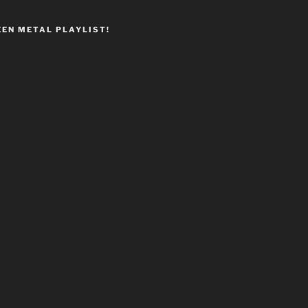
EEN METAL PLAYLIST!