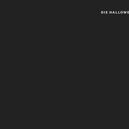
DIE HALLOW