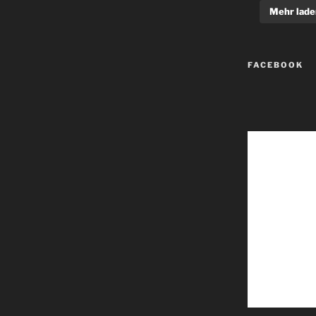
Mehr lade
FACEBOOK