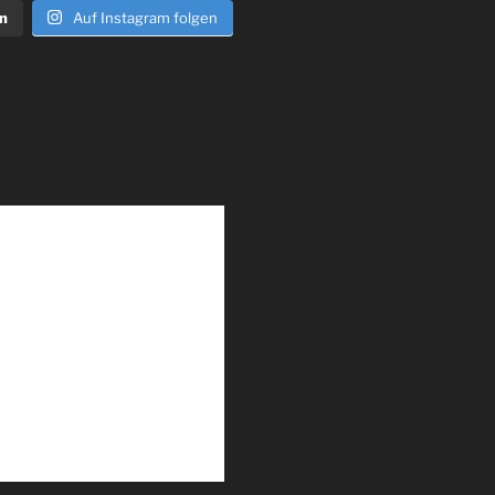
n
Auf Instagram folgen