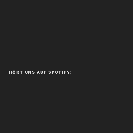
HÖRT UNS AUF SPOTIFY!