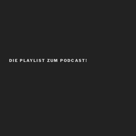
DIE PLAYLIST ZUM PODCAST!