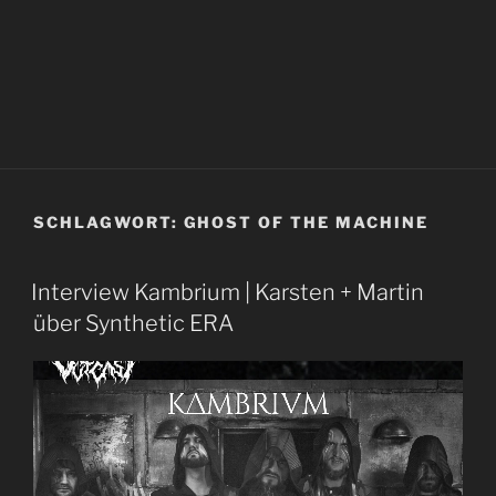
SCHLAGWORT:
GHOST OF THE MACHINE
Interview Kambrium | Karsten + Martin
über Synthetic ERA