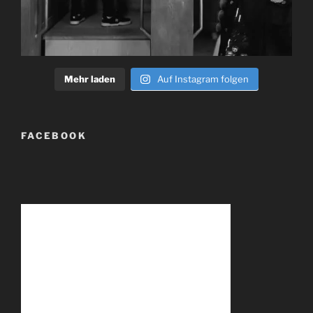
Mehr laden
Auf Instagram folgen
FACEBOOK