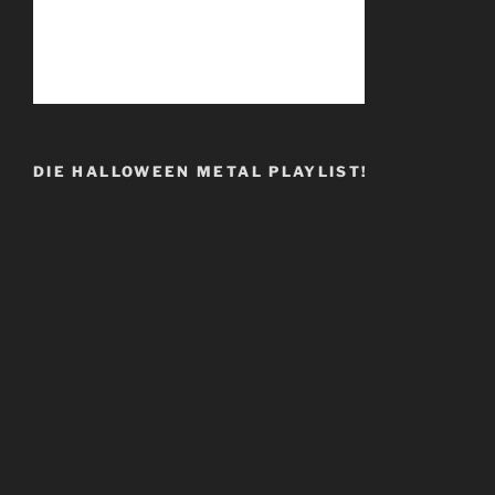
DIE HALLOWEEN METAL PLAYLIST!