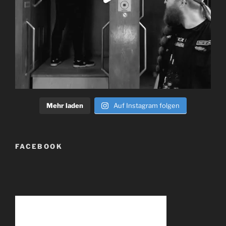
Mehr laden
Auf Instagram folgen
FACEBOOK