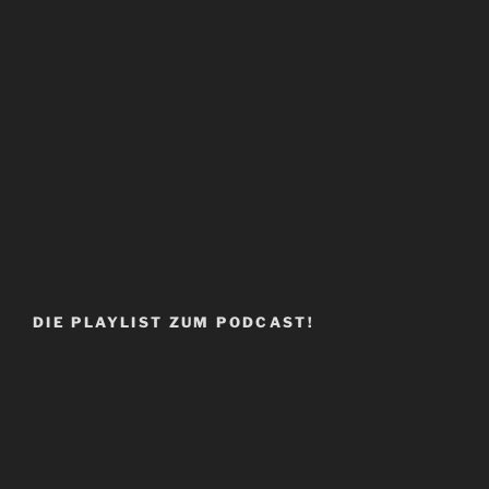
DIE PLAYLIST ZUM PODCAST!