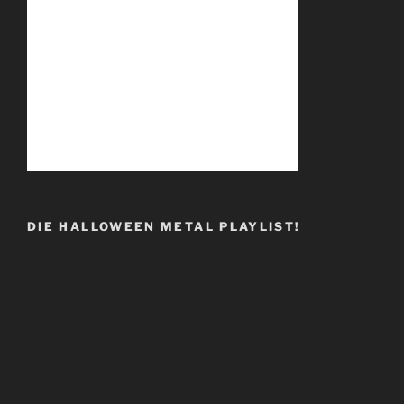
DIE HALLOWEEN METAL PLAYLIST!