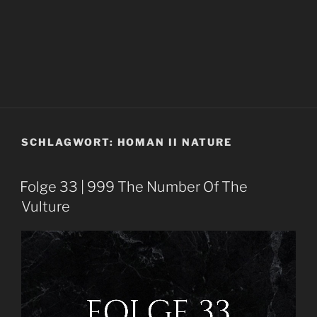
SCHLAGWORT:
HOMAN II NATURE
Folge 33 | 999 The Number Of The
Vulture