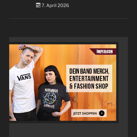
7. April 2026