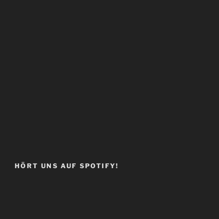
HÖRT UNS AUF SPOTIFY!