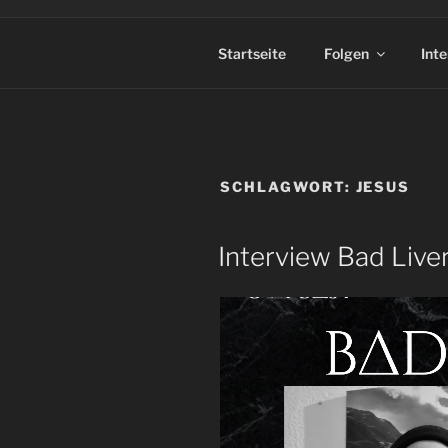
Startseite
Folgen
Int
SCHLAGWORT:
JESUS
Interview Bad Liver