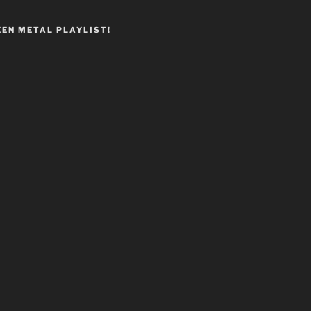
EEN METAL PLAYLIST!