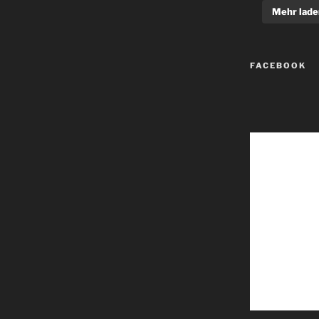
Mehr lade
FACEBOOK