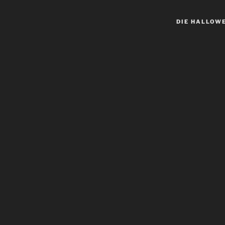
DIE HALLOW