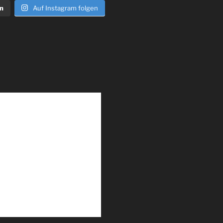
n
Auf Instagram folgen