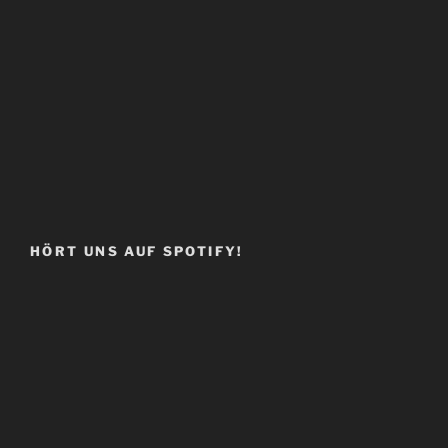
HÖRT UNS AUF SPOTIFY!