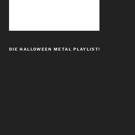
DIE HALLOWEEN METAL PLAYLIST!