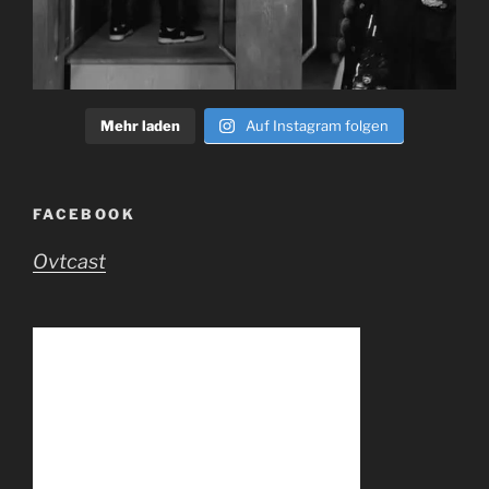
Mehr laden
Auf Instagram folgen
FACEBOOK
Ovtcast