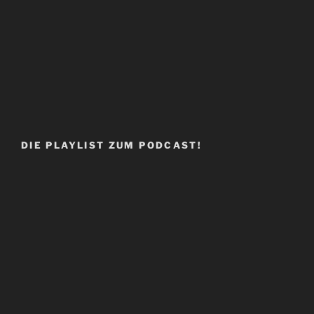
DIE PLAYLIST ZUM PODCAST!