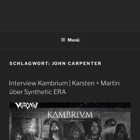
Menü
SCHLAGWORT:
JOHN CARPENTER
Interview Kambrium | Karsten + Martin
über Synthetic ERA