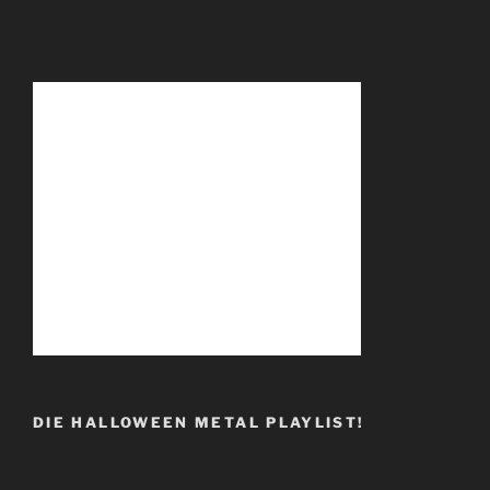
DIE HALLOWEEN METAL PLAYLIST!