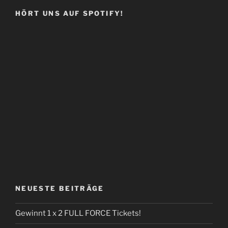
HÖRT UNS AUF SPOTIFY!
NEUESTE BEITRÄGE
Gewinnt 1 x 2 FULL FORCE Tickets!