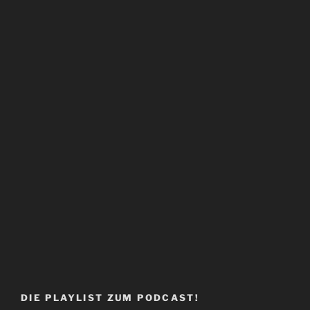
DIE PLAYLIST ZUM PODCAST!