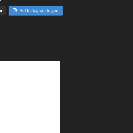
n
Auf Instagram folgen