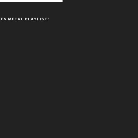
EEN METAL PLAYLIST!