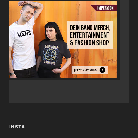
INSTA