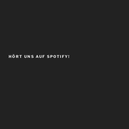
HÖRT UNS AUF SPOTIFY!