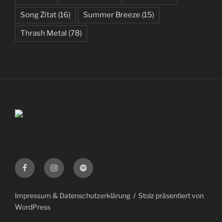
Song Zitat
(16)
Summer Breeze
(15)
Thrash Metal
(78)
Facebook
Instagram
Spotify
Impressum & Datenschutzerklärung
Stolz präsentiert von
WordPress