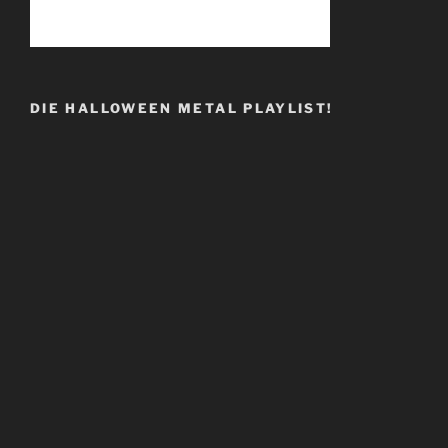
DIE HALLOWEEN METAL PLAYLIST!