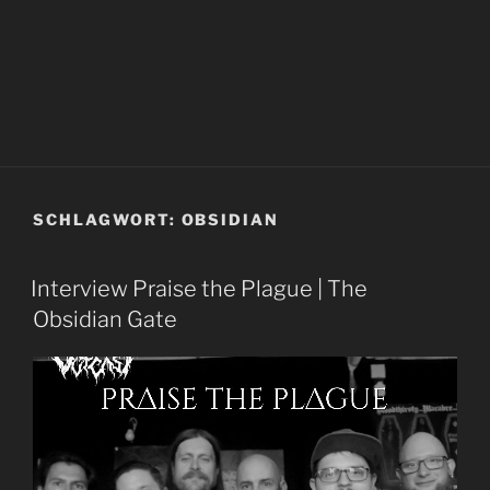
SCHLAGWORT:
OBSIDIAN
Interview Praise the Plague | The
Obsidian Gate