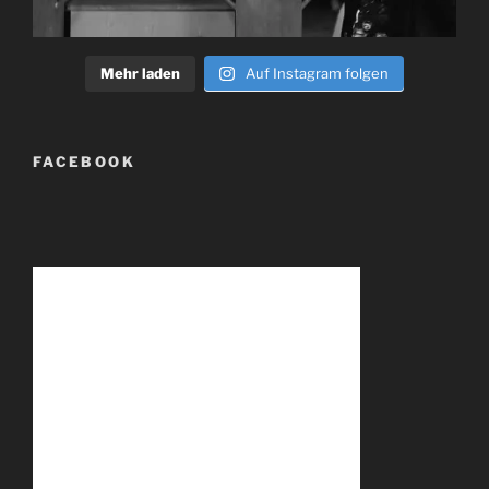
Mehr laden
Auf Instagram folgen
FACEBOOK