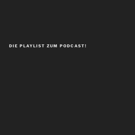
DIE PLAYLIST ZUM PODCAST!