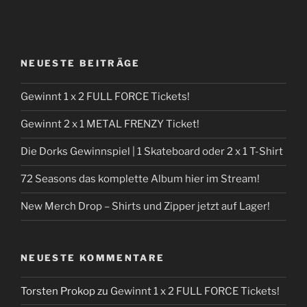
NEUESTE BEITRÄGE
Gewinnt 1 x 2 FULL FORCE Tickets!
Gewinnt 2 x 1 METAL FRENZY Ticket!
Die Dorks Gewinnspiel | 1 Skateboard oder 2 x 1 T-Shirt
72 Seasons das komplette Album hier im Stream!
New Merch Drop – Shirts und Zipper jetzt auf Lager!
NEUESTE KOMMENTARE
Torsten Prokop
zu
Gewinnt 1 x 2 FULL FORCE Tickets!