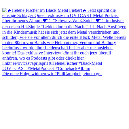
Die neue Folge widmen wir #PhilCampbell, einem gra