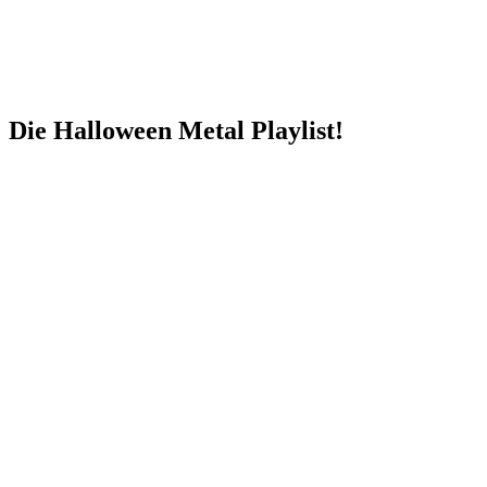
Die Halloween Metal Playlist!