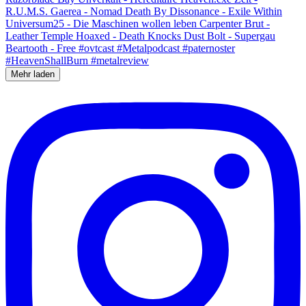
Mehr laden