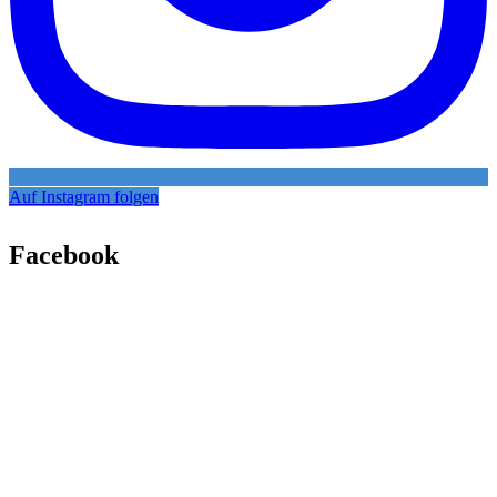
Auf Instagram folgen
Facebook