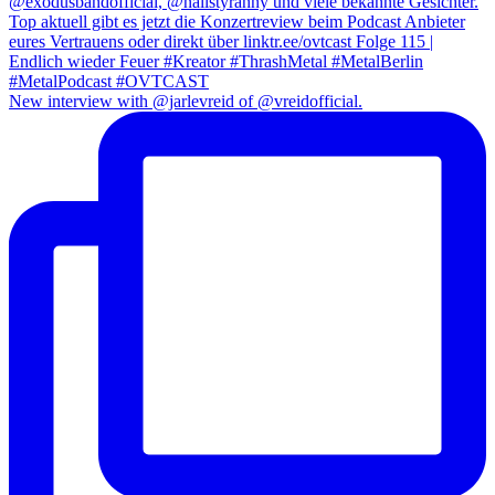
New interview with @jarlevreid of @vreidofficial.