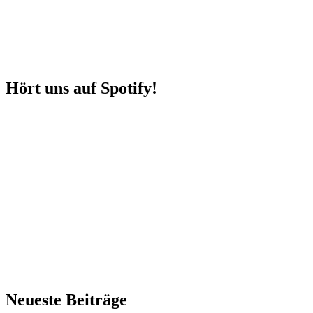
Hört uns auf Spotify!
Neueste Beiträge