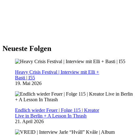
Neueste Folgen
Heavy Crisis Festival | Interview mit Elli +
Basti | I55
19. Mai 2026
Endlich wieder Feuer | Folge 115 | Kreator
Live in Berlin + A Lesson In Thrash
21. April 2026