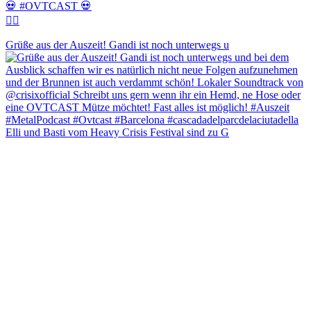
💀 #OVTCAST 💀
👇🏼
Grüße aus der Auszeit! Gandi ist noch unterwegs u
Elli und Basti vom Heavy Crisis Festival sind zu G