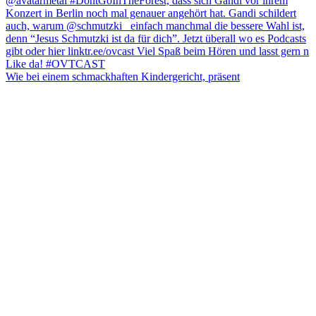
Wie bei einem schmackhaften Kindergericht, präsent