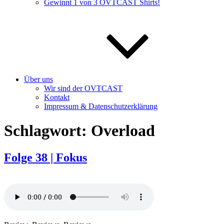
Gewinnt 1 von 3 OVTCAST Shirts!
Über uns
Wir sind der OVTCAST
Kontakt
Impressum & Datenschutzerklärung
Schlagwort:
Overload
Folge 38 | Fokus