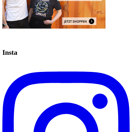
Insta