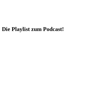
Die Playlist zum Podcast!