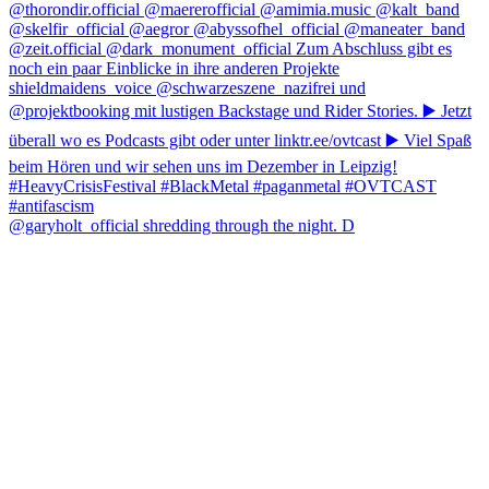
@garyholt_official shredding through the night. D