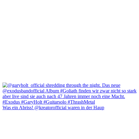
Was ein Abriss! @kreatorofficial waren in der Haup