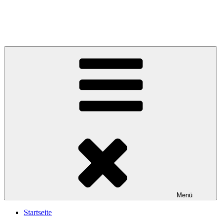
Menü
Startseite