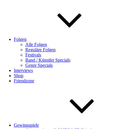
Folgen
Alle Folgen
Reguläre Folgen
Festivals
Band / Künstler Specials
Genre Specials
Interviews
Shop
Friendzone
Gewinnspiele