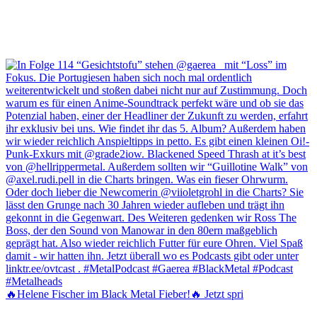
🔥Helene Fischer im Black Metal Fieber!🔥 Jetzt spri