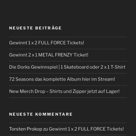
NEUESTE BEITRÄGE
Gewinnt 1 x 2 FULL FORCE Tickets!
Gewinnt 2 x 1 METAL FRENZY Ticket!
Die Dorks Gewinnspiel | 1 Skateboard oder 2 x 1 T-Shirt
72 Seasons das komplette Album hier im Stream!
New Merch Drop – Shirts und Zipper jetzt auf Lager!
NEUESTE KOMMENTARE
Torsten Prokop
zu
Gewinnt 1 x 2 FULL FORCE Tickets!