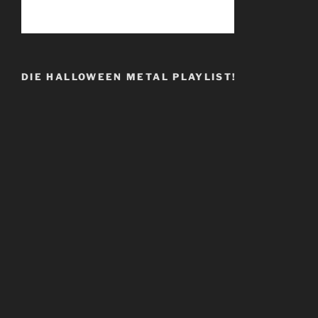
DIE HALLOWEEN METAL PLAYLIST!