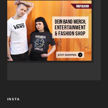
INSTA