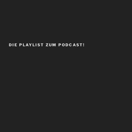
DIE PLAYLIST ZUM PODCAST!