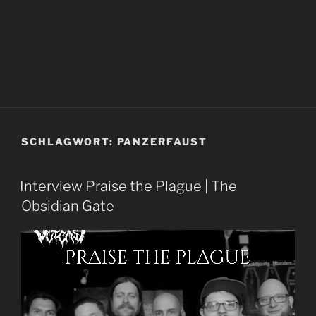
SCHLAGWORT:
PANZERFAUST
Interview Praise the Plague | The
Obsidian Gate