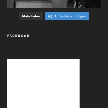
Mehr laden
Auf Instagram folgen
FACEBOOK