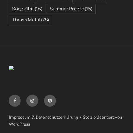
Song Zitat
(16)
Summer Breeze
(15)
Thrash Metal
(78)
Facebook
Instagram
Spotify
Impressum & Datenschutzerklärung
Stolz präsentiert von
WordPress