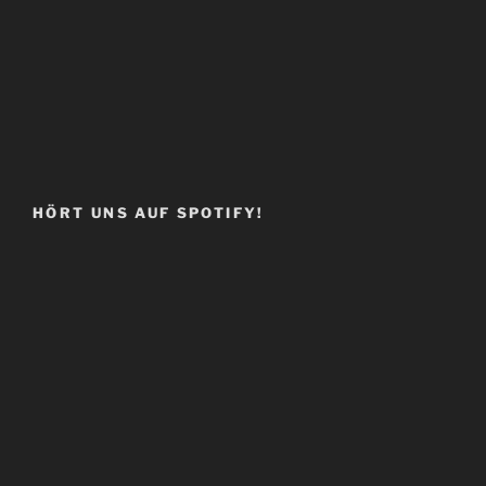
HÖRT UNS AUF SPOTIFY!