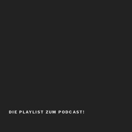
DIE PLAYLIST ZUM PODCAST!