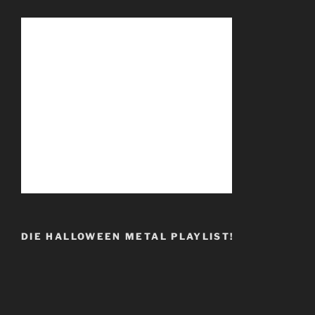
DIE HALLOWEEN METAL PLAYLIST!