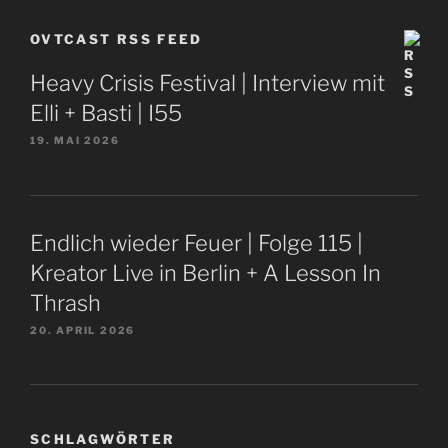
OVTCAST RSS FEED
Heavy Crisis Festival | Interview mit
Elli + Basti | I55
19. MAI 2026
Endlich wieder Feuer | Folge 115 |
Kreator Live in Berlin + A Lesson In
Thrash
20. APRIL 2026
SCHLAGWÖRTER