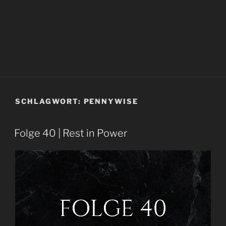
SCHLAGWORT:
PENNYWISE
Folge 40 | Rest in Power