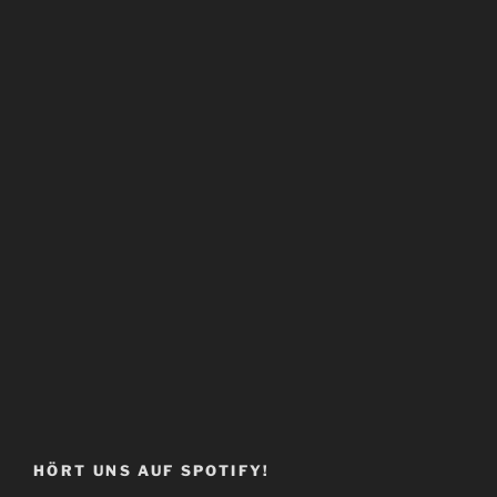
HÖRT UNS AUF SPOTIFY!