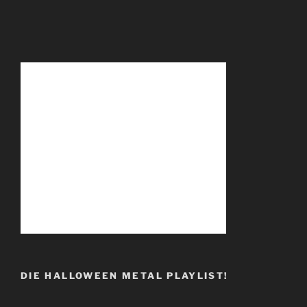
DIE HALLOWEEN METAL PLAYLIST!