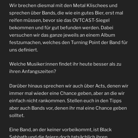
Wir brechen diesmal mit den Metal Klischees und
sprechen über Bands, die wie ein gutes Bier, erst mal
reifen müssen, bevor sie das OVTCAST-Siegel
bekommen und für gut befunden werden. Dabei
versuchen wir das ganze jeweils an einem Album
festzumachen, welches den Turning Point der Band für
uns definiert.
Welche Musiker:innen findet ihr heute besser als zu
ihren Anfangszeiten?
Darüber hinaus sprechen wir auch über Acts, denen wir
immer mal wieder eine Chance geben, aber an die wir
einfach nicht rankommen. Stellen euch in den Tipps
aber auch Bands vor, denen ihr mal eine Chance geben
solltet.
Eine Band, an der keiner vorbeikommt, ist Black
Sabbath und die feiern doch tatsächlich ihren