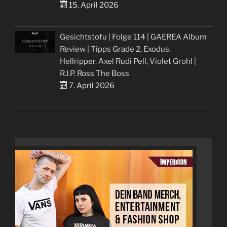
15. April 2026
Gesichtstofu | Folge 114 | GAEREA Album
Review | Tipps Grade 2, Exodus,
Hellripper, Axel Rudi Pell, Violet Grohl |
R.I.P. Ross The Boss
7. April 2026