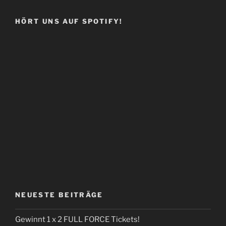
HÖRT UNS AUF SPOTIFY!
NEUESTE BEITRÄGE
Gewinnt 1 x 2 FULL FORCE Tickets!