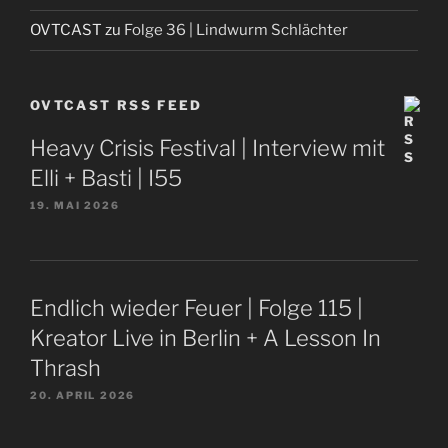
OVTCAST
zu
Folge 36 | Lindwurm Schlächter
OVTCAST RSS FEED
Heavy Crisis Festival | Interview mit
Elli + Basti | I55
19. MAI 2026
Endlich wieder Feuer | Folge 115 |
Kreator Live in Berlin + A Lesson In
Thrash
20. APRIL 2026