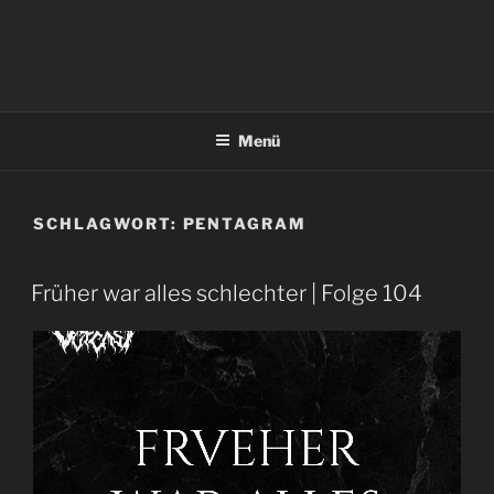
Menü
SCHLAGWORT:
PENTAGRAM
Früher war alles schlechter | Folge 104