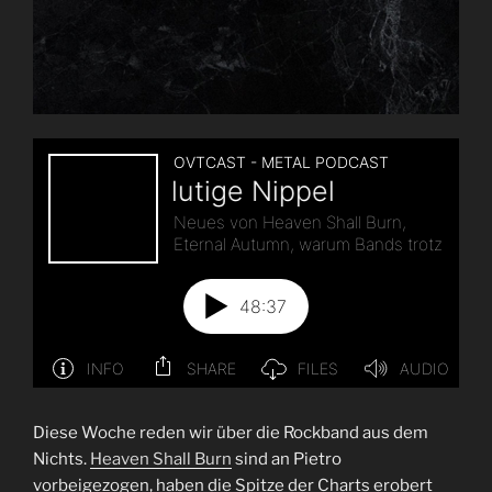
Diese Woche reden wir über die Rockband aus dem
Nichts.
Heaven Shall Burn
sind an Pietro
vorbeigezogen, haben die Spitze der Charts erobert