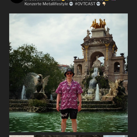
Konzerte
Metallifestyle
#OVTCAST