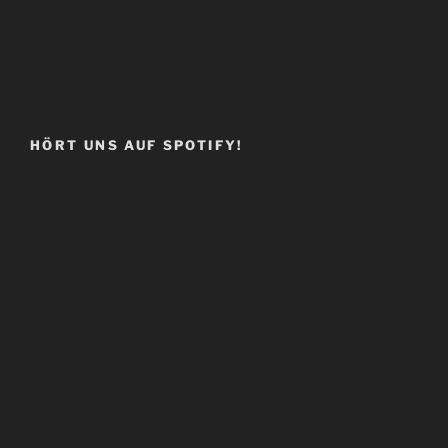
HÖRT UNS AUF SPOTIFY!