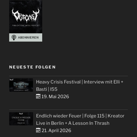
NEUESTE FOLGEN
Heavy Crisis Festival | Interview mit Elli +
Basti | I55
19. Mai 2026
Endlich wieder Feuer | Folge 115 | Kreator
Live in Berlin + A Lesson In Thrash
21. April 2026