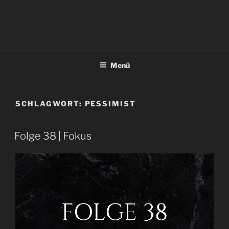
Menü
SCHLAGWORT:
PESSIMIST
Folge 38 | Fokus