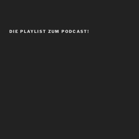
DIE PLAYLIST ZUM PODCAST!