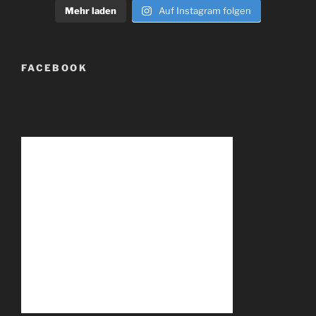
Mehr laden
Auf Instagram folgen
FACEBOOK