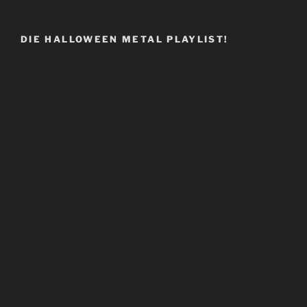
DIE HALLOWEEN METAL PLAYLIST!