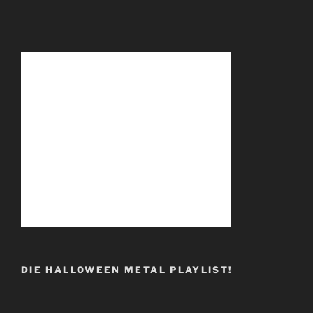
DIE HALLOWEEN METAL PLAYLIST!