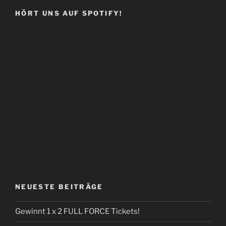
HÖRT UNS AUF SPOTIFY!
NEUESTE BEITRÄGE
Gewinnt 1 x 2 FULL FORCE Tickets!