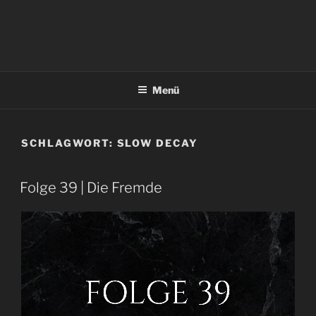
Menü
SCHLAGWORT:
SLOW DECAY
Folge 39 | Die Fremde