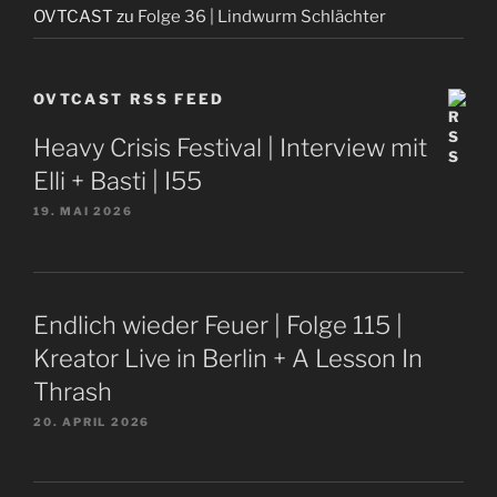
OVTCAST
zu
Folge 36 | Lindwurm Schlächter
OVTCAST RSS FEED
Heavy Crisis Festival | Interview mit
Elli + Basti | I55
19. MAI 2026
Endlich wieder Feuer | Folge 115 |
Kreator Live in Berlin + A Lesson In
Thrash
20. APRIL 2026