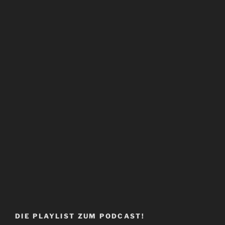
DIE PLAYLIST ZUM PODCAST!