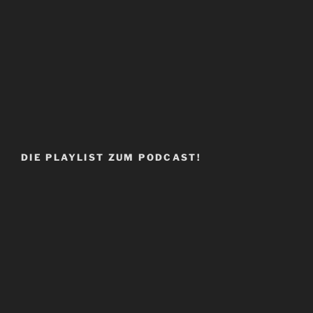
DIE PLAYLIST ZUM PODCAST!