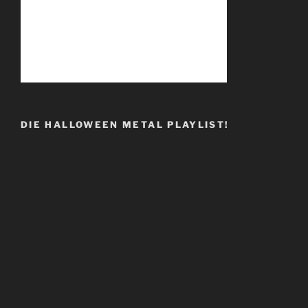
DIE HALLOWEEN METAL PLAYLIST!