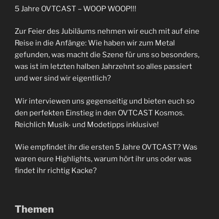
5 Jahre OVTCAST – WOOP WOOP!!!
Zur Feier des Jubiläums nehmen wir euch mit auf eine
Reise in die Anfänge: Wie haben wir zum Metal
gefunden, was macht die Szene für uns so besonders,
was ist im letzten halben Jahrzehnt so alles passiert
und wer sind wir eigentlich?
Wir interviewen uns gegenseitig und bieten euch so
den perfekten Einstieg in den OVTCAST Kosmos.
Reichlich Musik- und Modetipps inklusive!
Wie empfindet ihr die ersten 5 Jahre OVTCAST? Was
waren eure Highlights, warum hört ihr uns oder was
findet ihr richtig Kacke?
Themen