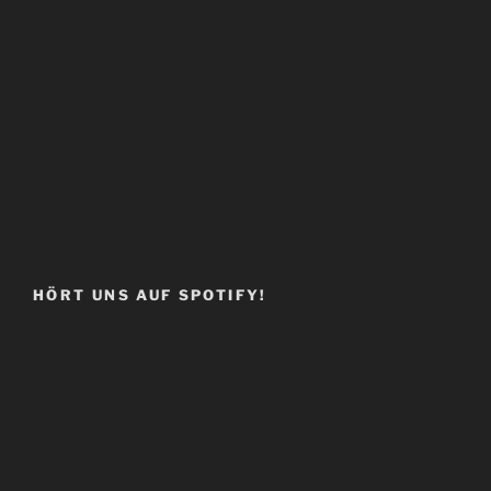
HÖRT UNS AUF SPOTIFY!