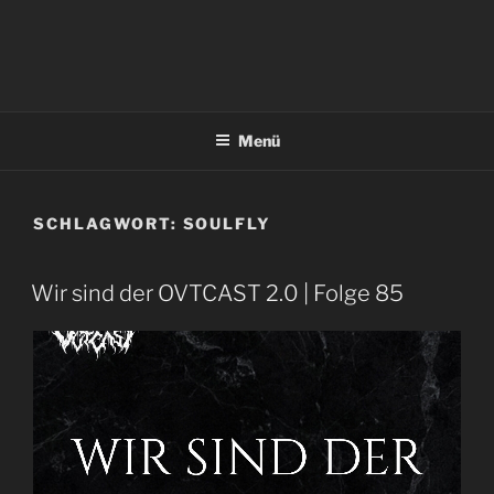
Menü
SCHLAGWORT:
SOULFLY
Wir sind der OVTCAST 2.0 | Folge 85