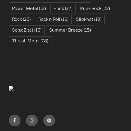
Power Metal
(12)
Punk
(27)
Punk Rock
(22)
Rock
(20)
Rock n Roll
(16)
Slipknot
(19)
Song Zitat
(16)
Summer Breeze
(15)
Thrash Metal
(78)
Facebook
Instagram
Spotify