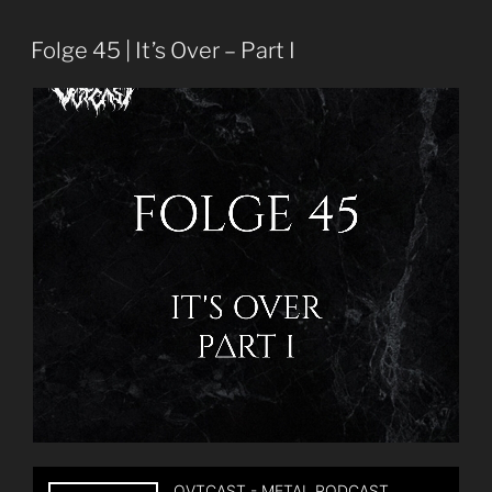
Folge 45 | It’s Over – Part I