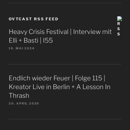
OVTCAST RSS FEED
Heavy Crisis Festival | Interview mit
Elli + Basti | I55
19. MAI 2026
Endlich wieder Feuer | Folge 115 |
Kreator Live in Berlin + A Lesson In
Thrash
20. APRIL 2026