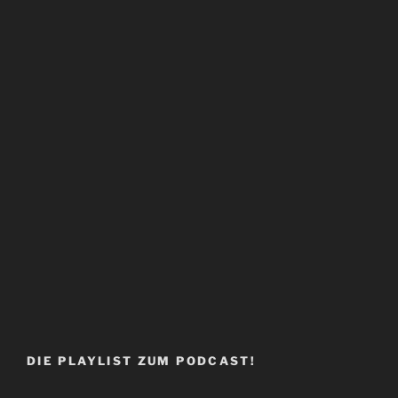
DIE PLAYLIST ZUM PODCAST!