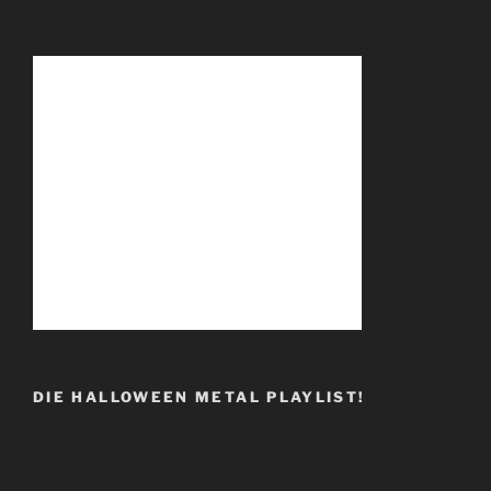
DIE HALLOWEEN METAL PLAYLIST!