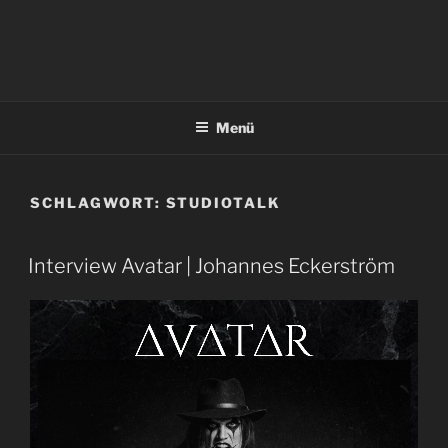
Menü
SCHLAGWORT:
STUDIOTALK
Interview Avatar | Johannes Eckerström