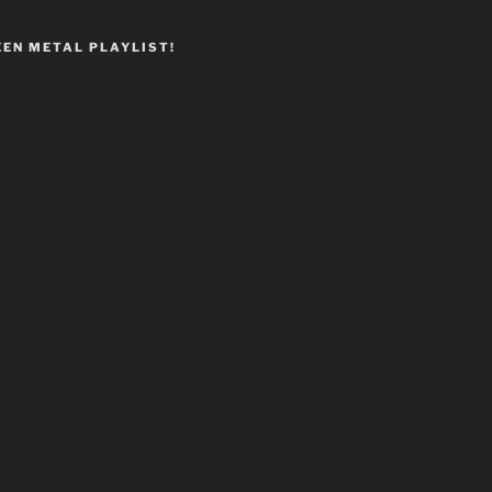
EEN METAL PLAYLIST!