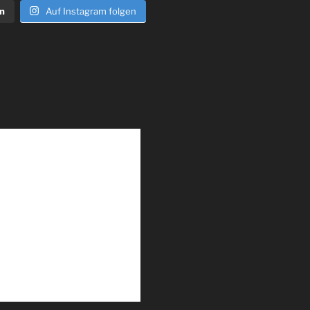
n
Auf Instagram folgen