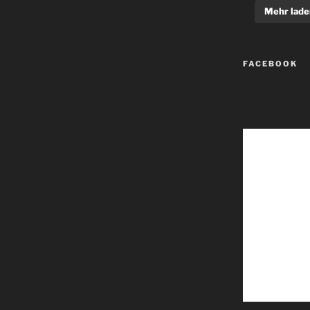
Mehr lade
FACEBOOK