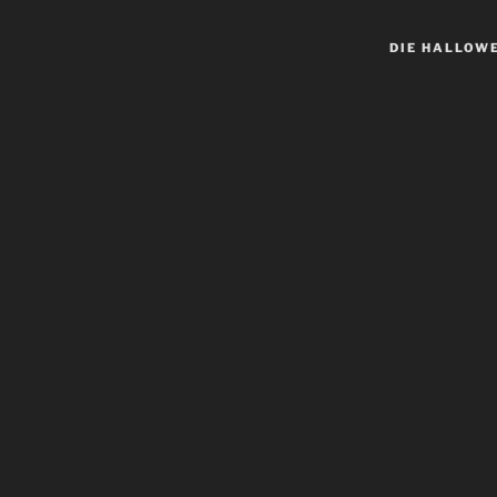
DIE HALLOW