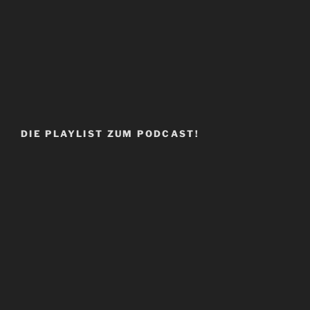
DIE PLAYLIST ZUM PODCAST!