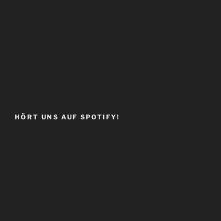
HÖRT UNS AUF SPOTIFY!