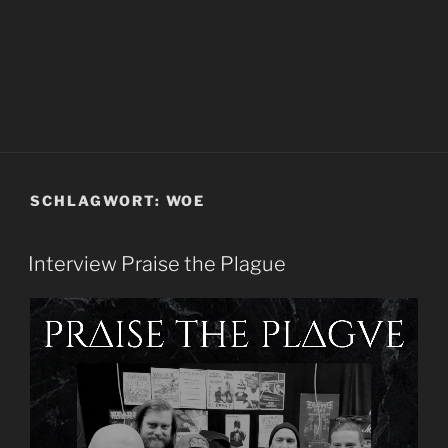
SCHLAGWORT:
WOE
Interview Praise the Plague