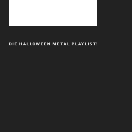
DIE HALLOWEEN METAL PLAYLIST!