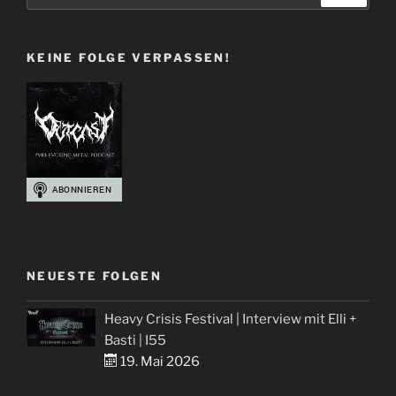
KEINE FOLGE VERPASSEN!
NEUESTE FOLGEN
Heavy Crisis Festival | Interview mit Elli +
Basti | I55
19. Mai 2026