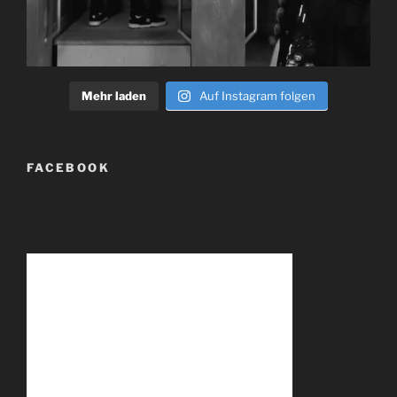
Mehr laden
Auf Instagram folgen
FACEBOOK