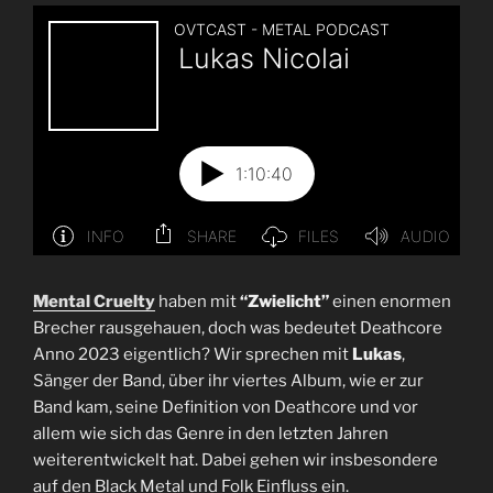
Mental Cruelty
haben mit
“Zwielicht”
einen enormen
Brecher rausgehauen, doch was bedeutet Deathcore
Anno 2023 eigentlich? Wir sprechen mit
Lukas
,
Sänger der Band, über ihr viertes Album, wie er zur
Band kam, seine Definition von Deathcore und vor
allem wie sich das Genre in den letzten Jahren
weiterentwickelt hat. Dabei gehen wir insbesondere
auf den Black Metal und Folk Einfluss ein.