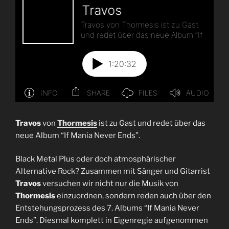
Travos
von
Thormesis
ist zu Gast und redet über das
neue Album “If Mania Never Ends”.
Black Metal Plus oder doch atmosphärischer
Alternative Rock? Zusammen mit Sänger und Gitarrist
Travos
versuchen wir nicht nur die Musik von
Thormesis
einzuordnen, sondern reden auch über den
Entstehungsprozess des 7. Albums “If Mania Never
Ends”. Diesmal komplett in Eigenregie aufgenommen