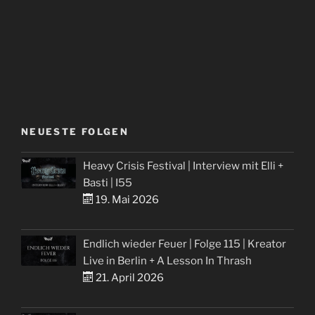
NEUESTE FOLGEN
Heavy Crisis Festival | Interview mit Elli +
Basti | I55
19. Mai 2026
Endlich wieder Feuer | Folge 115 | Kreator
Live in Berlin + A Lesson In Thrash
21. April 2026