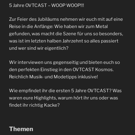
5 Jahre OVTCAST – WOOP WOOP!!!
Zur Feier des Jubiläums nehmen wir euch mit auf eine
Reise in die Anfänge: Wie haben wir zum Metal
gefunden, was macht die Szene für uns so besonders,
was ist im letzten halben Jahrzehnt so alles passiert
und wer sind wir eigentlich?
Wir interviewen uns gegenseitig und bieten euch so
den perfekten Einstieg in den OVTCAST Kosmos.
Reichlich Musik- und Modetipps inklusive!
Wie empfindet ihr die ersten 5 Jahre OVTCAST? Was
waren eure Highlights, warum hört ihr uns oder was
findet ihr richtig Kacke?
Themen