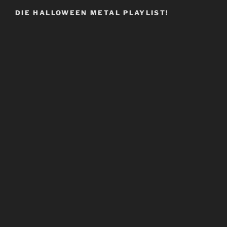
DIE HALLOWEEN METAL PLAYLIST!