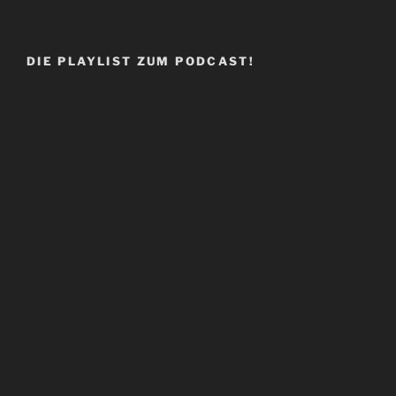
DIE PLAYLIST ZUM PODCAST!