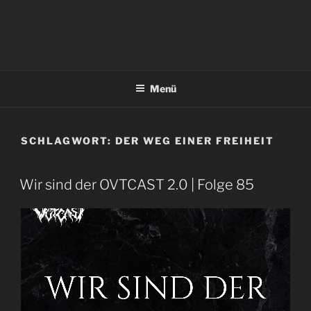
Menü
SCHLAGWORT:
DER WEG EINER FREIHEIT
Wir sind der OVTCAST 2.0 | Folge 85