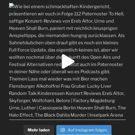
Mehr laden
Auf Instagram folgen