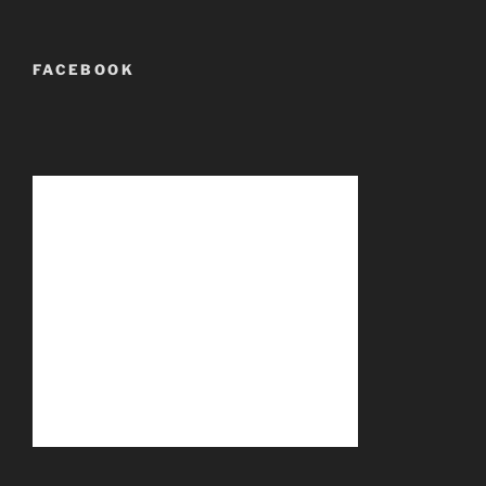
FACEBOOK