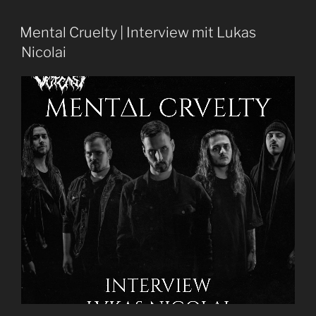
Mental Cruelty | Interview mit Lukas
Nicolai