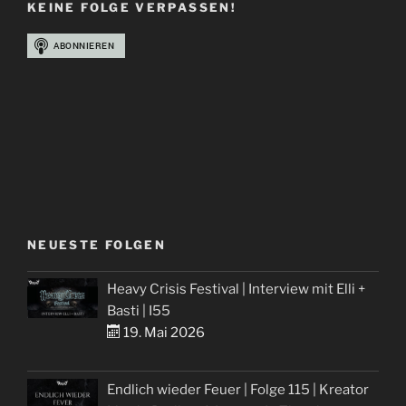
KEINE FOLGE VERPASSEN!
NEUESTE FOLGEN
Heavy Crisis Festival | Interview mit Elli +
Basti | I55
19. Mai 2026
Endlich wieder Feuer | Folge 115 | Kreator