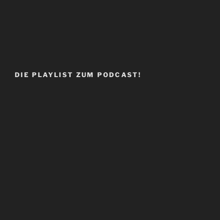
DIE PLAYLIST ZUM PODCAST!