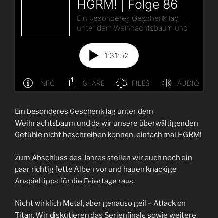
Ein besonderes Geschenk lag unter dem
Weihnachtsbaum und da wir unsere überwältigenden
Gefühle nicht beschreiben können, einfach mal HGRM!
Zum Abschluss des Jahres stellen wir euch noch ein
paar richtig fette Alben vor und hauen knackige
Anspieltipps für die Feiertage raus.
Nicht wirklich Metal, aber genauso geil – Attack on
Titan. Wir diskutieren das Serienfinale sowie weitere