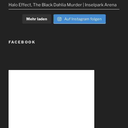
Mehr laden
Auf Instagram folgen
FACEBOOK