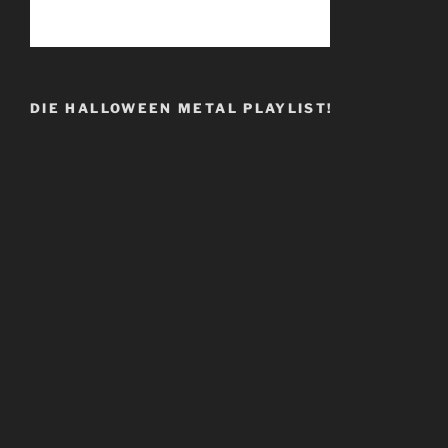
DIE HALLOWEEN METAL PLAYLIST!