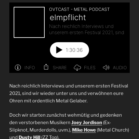
Nach reichlich Interviews und unserem ersten Festival
2021, sind wir wieder unter uns und verwöhnen eure
Ohren mit ordentlich Metal Gelaber.
Doch wir starten zunächst wehmütig und gedenken
den verstorbenen Musikern
Joey Jordison
(Ex-
Slipknot, Murderdolls, uvm.),
Mike Howe
(Metal Church)
und
Dusty Hill
(ZZ Top).