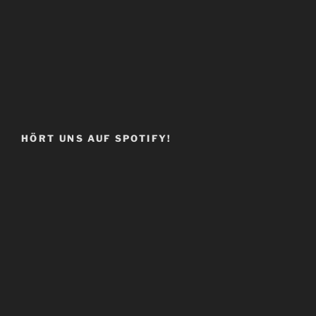
HÖRT UNS AUF SPOTIFY!