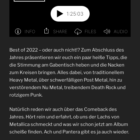
Best of 2022 – oder auch nicht!? Zum Abschluss des
Jahres präsentieren wir euch ein paar heiße Tipps, die
die Stimmung am Gabentisch heben und die Nacken
zum Kreisen bringen. Alles dabei, von traditionellem
Heavy Metal, über schwerfälligen Post Metal, hin zu
verstörendem Nu Metal, treibendem Death Rock und
rotzigem Punk.
Natürlich reden wir auch über das Comeback des
Jahres. Hört rein und erfahrt, ob uns der Lachs von
Metallica schmeckt und was wir schon jetzt am Album
scheiße finden. Ach und Pantera gibt es ja auch wieder.