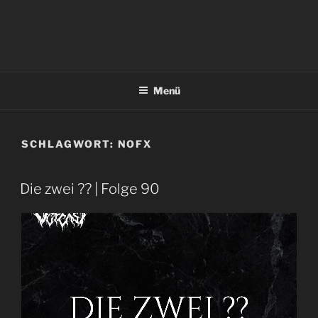
Menü
SCHLAGWORT:
NOFX
Die zwei ?? | Folge 90