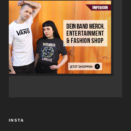
INSTA